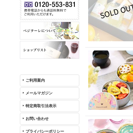
ご利用案内
メールマガジン
特定商取引法表示
お問い合わせ
プライバシーポリシー