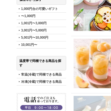
1,000円台の可愛いギフト
〜1,000円
1,001円〜3,000円
3,001円〜5,000円
5,001円〜10,000円
10,001円〜
温度帯で同梱できる商品を探
す
常温(冷蔵)で同梱できる商品
冷凍(冷蔵)で同梱できる商品