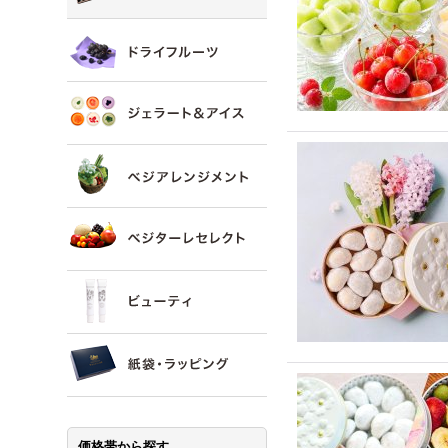
価格帯から探す