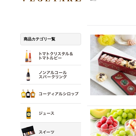
商品カテゴリ一覧