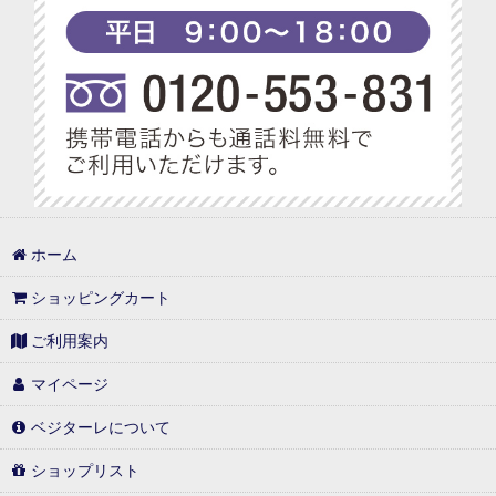
ホーム
ショッピングカート
ご利用案内
マイページ
ベジターレについて
ショップリスト