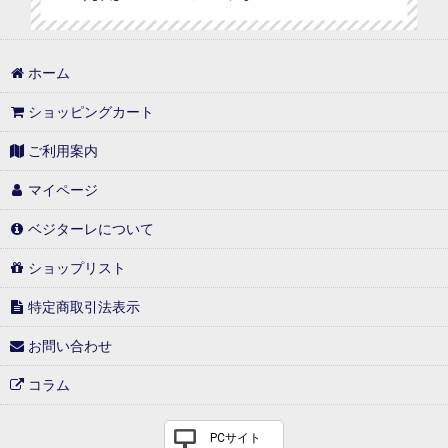
ホーム
ショッピングカート
ご利用案内
マイページ
ベジターレについて
ショップリスト
特定商取引法表示
お問い合わせ
コラム
PCサイト