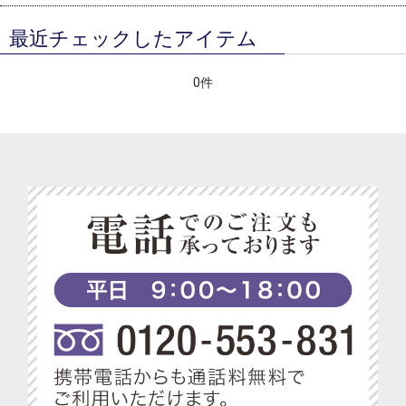
最近チェックしたアイテム
0件