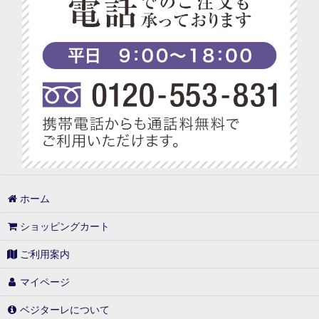
ホーム
ショッピングカート
ご利用案内
マイページ
ベジターレについて