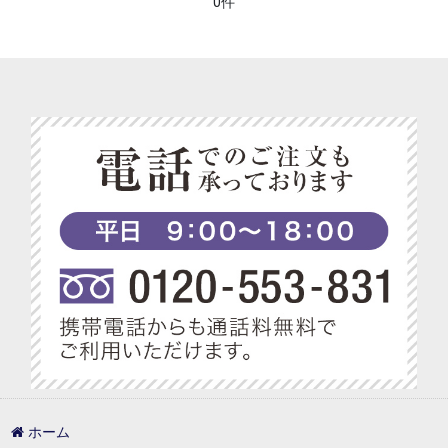
0件
ホーム