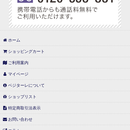
ホーム
ショッピングカート
ご利用案内
マイページ
ベジターレについて
ショップリスト
特定商取引法表示
お問い合わせ