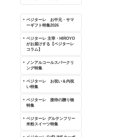
ベジターレ お中元・サマ
ーギフト特集2026
ベジターレ 主宰・HIROYO
がお届けする【ベジターレ
コラム】
ノンアルコールスパークリ
ング特集
ベジターレ お祝い＆内祝
い特集
ベジターレ 接待の贈り物
特集
ベジターレ グルテンフリー
米粉スイーツ特集