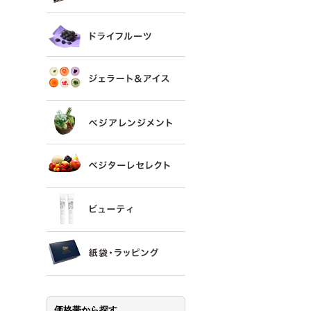
価格帯から探す