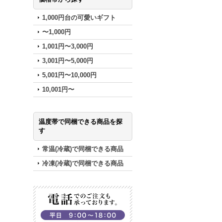
1,000円台の可愛いギフト
〜1,000円
1,001円〜3,000円
3,001円〜5,000円
5,001円〜10,000円
10,001円〜
温度帯で同梱できる商品を探
す
常温(冷蔵)で同梱できる商品
冷凍(冷蔵)で同梱できる商品