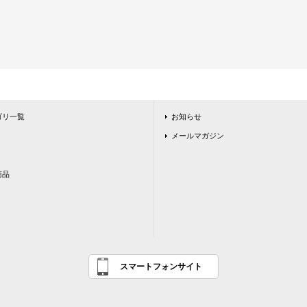
ゴリ一覧
お知らせ
メールマガジン
商品
スマートフォンサイト