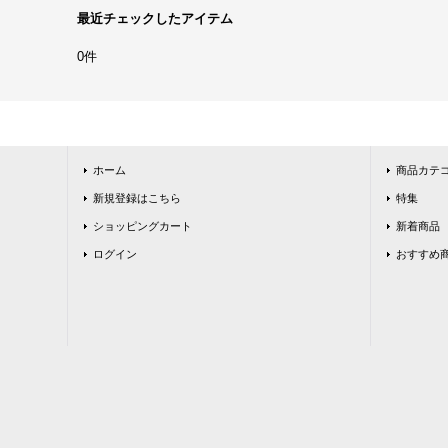
最近チェックしたアイテム
0件
ホーム
商品カテ
新規登録はこちら
特集
ショッピングカート
新着商品
ログイン
おすすめ