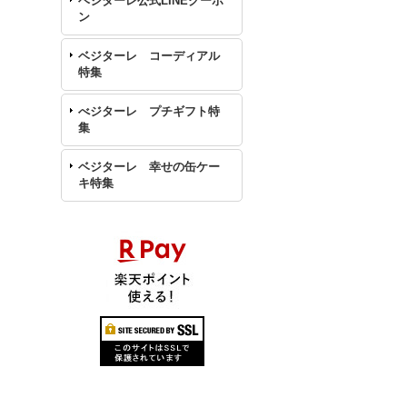
ベジターレ公式LINEクーポ
ン
ベジターレ コーディアル
特集
べジターレ プチギフト特
集
ベジターレ 幸せの缶ケー
キ特集