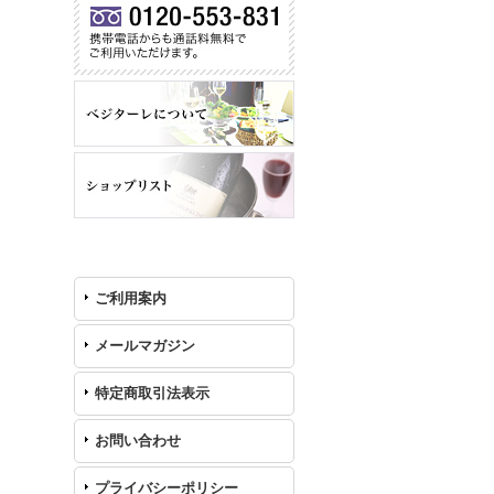
ご利用案内
メールマガジン
特定商取引法表示
お問い合わせ
プライバシーポリシー