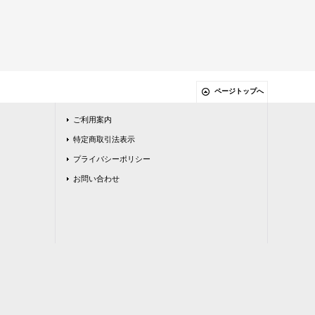
ページトップへ
ご利用案内
特定商取引法表示
プライバシーポリシー
お問い合わせ